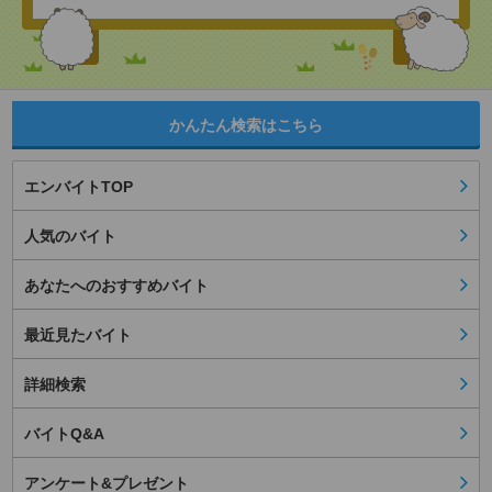
かんたん検索はこちら
エンバイトTOP
人気のバイト
あなたへのおすすめバイト
最近見たバイト
詳細検索
バイトQ&A
アンケート&プレゼント