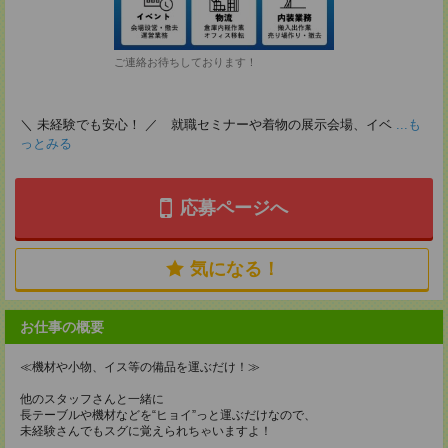
ご連絡お待ちしております！
＼ 未経験でも安心！ ／ 就職セミナーや着物の展示会場、イベ
...も
っとみる
応募ページへ
気になる！
お仕事の概要
≪機材や小物、イス等の備品を運ぶだけ！≫
他のスタッフさんと一緒に
長テーブルや機材などを“ヒョイ”っと運ぶだけなので、
未経験さんでもスグに覚えられちゃいますよ！