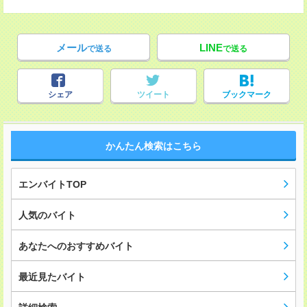
メール
LINE
で送る
で送る
シェア
ツイート
ブックマーク
かんたん検索はこちら
エンバイトTOP
人気のバイト
あなたへのおすすめバイト
最近見たバイト