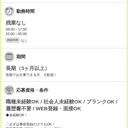
勤務時間
残業なし
08:00～17:00
20:00～05:00
なし
残業時間
期間
長期（3ヶ月以上）
長期でお仕事できる方、大歓迎！
応募資格・条件
職種未経験OK / 社会人未経験OK / ブランクOK /
履歴書不要 / WEB登録・面接OK
◆未経験OK！
〇まずは事前登録だけでもOK！