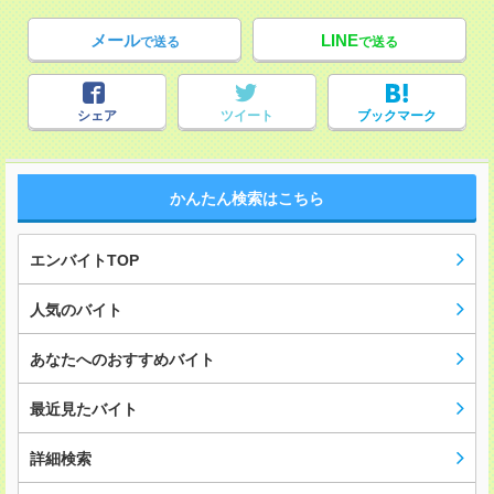
メール
LINE
で送る
で送る
シェア
ツイート
ブックマーク
かんたん検索はこちら
エンバイトTOP
人気のバイト
あなたへのおすすめバイト
最近見たバイト
詳細検索