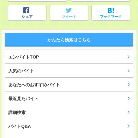
シェア
ツイート
ブックマーク
かんたん検索はこちら
エンバイトTOP
人気のバイト
あなたへのおすすめバイト
最近見たバイト
詳細検索
バイトQ&A