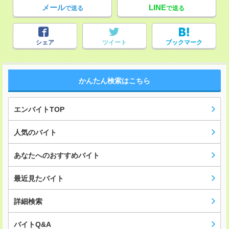
メール
LINE
で送る
で送る
シェア
ツイート
ブックマーク
かんたん検索はこちら
エンバイトTOP
人気のバイト
あなたへのおすすめバイト
最近見たバイト
詳細検索
バイトQ&A