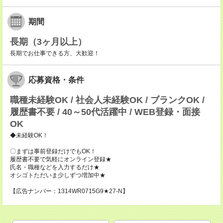
期間
長期（3ヶ月以上）
長期でお仕事できる方、大歓迎！
応募資格・条件
職種未経験OK / 社会人未経験OK / ブランクOK /
履歴書不要 / 40～50代活躍中 / WEB登録・面接
OK
◆未経験OK！
〇まずは事前登録だけでもOK！
履歴書不要で気軽にオンライン登録★
氏名・職種などを入力するだけ★
オシゴトただいま少しずつ増加中★
【広告ナンバー：1314WR0715G9★27-N】