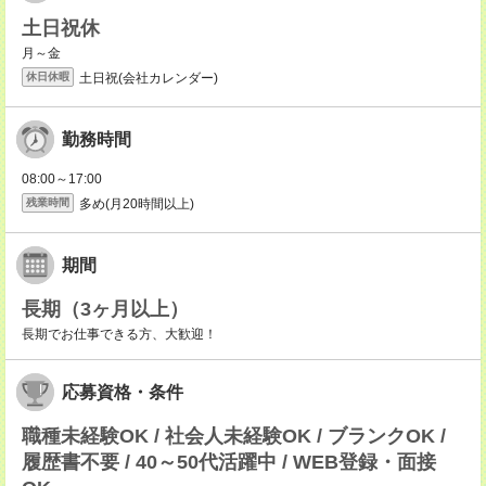
土日祝休
月～金
土日祝(会社カレンダー)
休日休暇
勤務時間
08:00～17:00
多め(月20時間以上)
残業時間
期間
長期（3ヶ月以上）
長期でお仕事できる方、大歓迎！
応募資格・条件
職種未経験OK / 社会人未経験OK / ブランクOK /
履歴書不要 / 40～50代活躍中 / WEB登録・面接