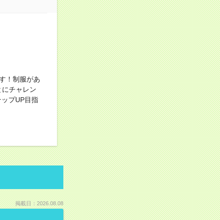
す！制服があ
とにチャレン
ップUP目指
掲載日：2026.08.08