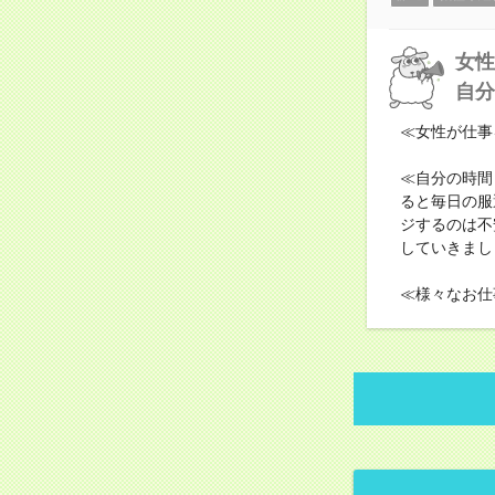
女性
自分
≪女性が仕事
≪自分の時間
ると毎日の服
ジするのは不
していきまし
≪様々なお仕