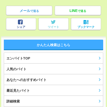
メール
LINE
で送る
で送る
シェア
ツイート
ブックマーク
かんたん検索はこちら
エンバイトTOP
人気のバイト
あなたへのおすすめバイト
最近見たバイト
詳細検索