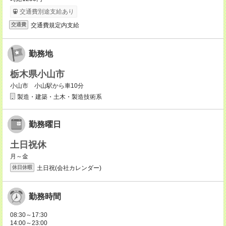
交通費別途支給あり
交通費規定内支給
交通費
勤務地
栃木県小山市
小山市 小山駅から車10分
製造・建築・土木・製造技術系
勤務曜日
土日祝休
月～金
土日祝(会社カレンダー)
休日休暇
勤務時間
08:30～17:30
14:00～23:00