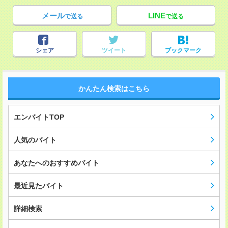
メール
LINE
で送る
で送る
シェア
ツイート
ブックマーク
かんたん検索はこちら
エンバイトTOP
人気のバイト
あなたへのおすすめバイト
最近見たバイト
詳細検索