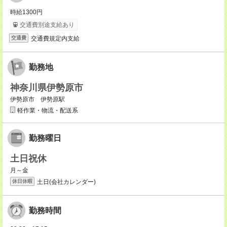
時給1300円
交通費別途支給あり
交通費規定内支給
交通費
勤務地
神奈川県伊勢原市
伊勢原市 伊勢原駅
軽作業・物流・配送系
勤務曜日
土日祝休
月～金
土日(会社カレンダー)
休日休暇
勤務時間