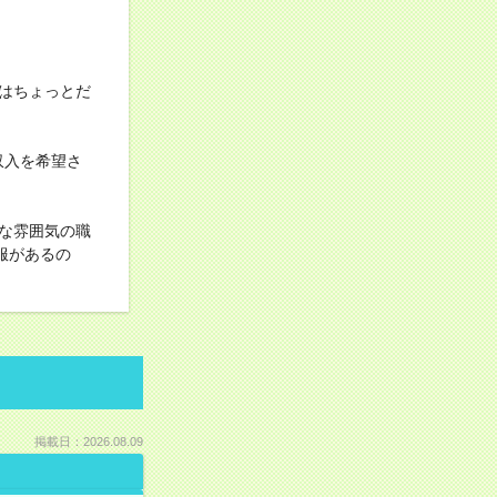
はちょっとだ
収入を希望さ
な雰囲気の職
服があるの
掲載日：2026.08.09