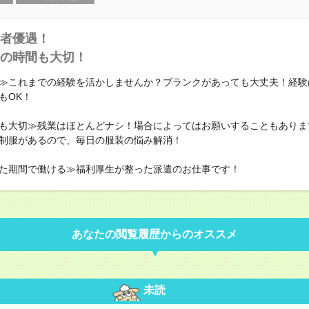
者優遇！
の時間も大切！
≫これまでの経験を活かしませんか？ブランクがあっても大丈夫！経験
もOK！
も大切≫残業はほとんどナシ！場合によってはお願いすることもありま
制服があるので、毎日の服装の悩み解消！
た期間で働ける≫福利厚生が整った派遣のお仕事です！
あなたの閲覧履歴からのオススメ
未読