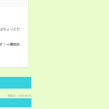
はちょっとだ
す！≪機能的
掲載日：2026.08.06