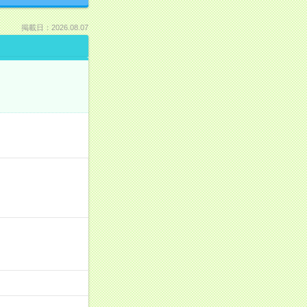
掲載日：2026.08.07