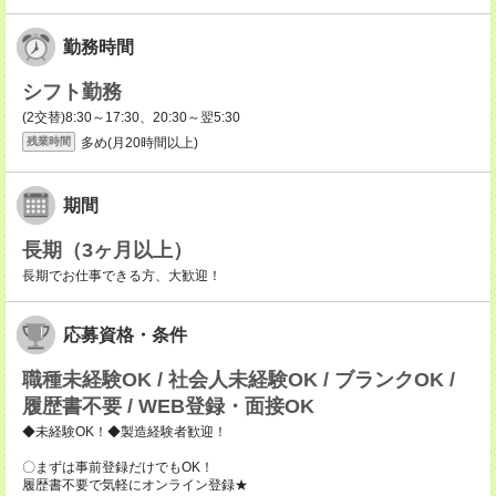
勤務時間
シフト勤務
(2交替)8:30～17:30、20:30～翌5:30
多め(月20時間以上)
残業時間
期間
長期（3ヶ月以上）
長期でお仕事できる方、大歓迎！
応募資格・条件
職種未経験OK / 社会人未経験OK / ブランクOK /
履歴書不要 / WEB登録・面接OK
◆未経験OK！◆製造経験者歓迎！
〇まずは事前登録だけでもOK！
履歴書不要で気軽にオンライン登録★