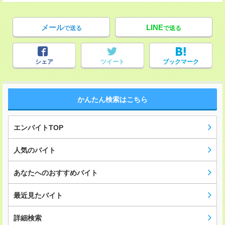
メール
LINE
で送る
で送る
シェア
ツイート
ブックマーク
かんたん検索はこちら
エンバイトTOP
人気のバイト
あなたへのおすすめバイト
最近見たバイト
詳細検索