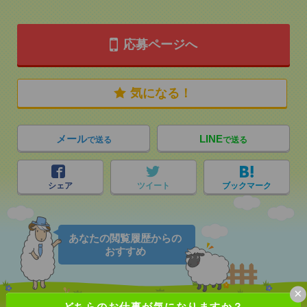
応募ページへ
気になる！
メール
LINE
で送る
で送る
シェア
ツイート
ブックマーク
あなたの閲覧履歴からの
おすすめ
×
どちらのお仕事が気になりますか？