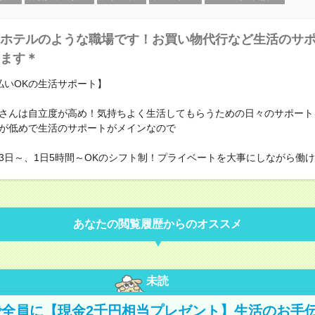
ホテルのような職場です！お買い物代行など生活のサ
ます＊
払いOKの生活サポート】
さんは自立度が高め！気持ちよく生活してもらうための日々のサポート
が低めで生活のサポートがメインなので
3日～、1日5時間～OKのシフト制！プライベートを大事にしながら働
あなたの閲覧履歴からのオススメ
未読
全員に【現金2千円相当プレゼント】生活のお手