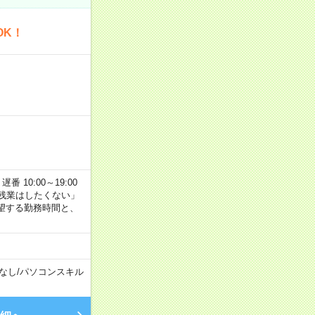
OK！
番 10:00～19:00
残業はしたくない」
望する勤務時間と、
なし
/
パソコンスキル