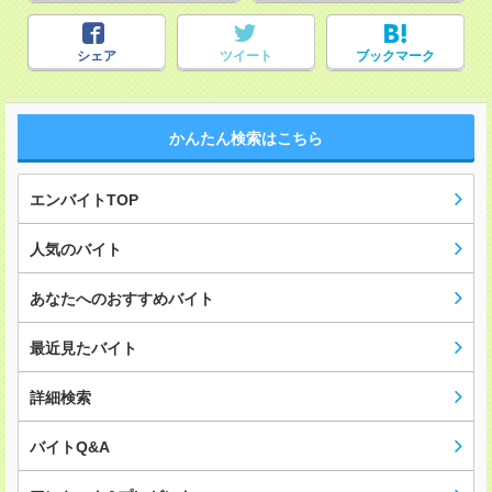
シェア
ツイート
ブックマーク
かんたん検索はこちら
エンバイトTOP
人気のバイト
あなたへのおすすめバイト
最近見たバイト
詳細検索
バイトQ&A