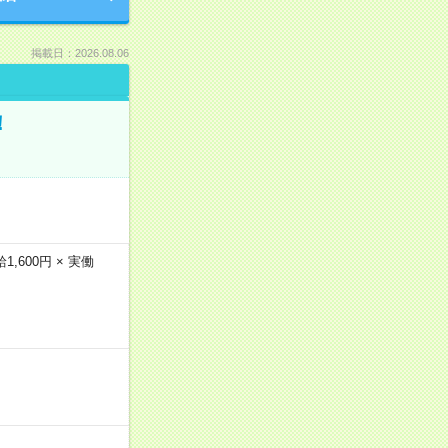
掲載日：2026.08.06
！
600円 × 実働
…