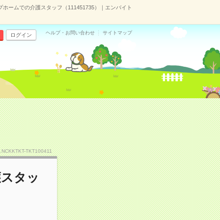
ホームでの介護スタッフ（111451735）｜エンバイト
ヘルプ・お問い合わせ
サイトマップ
ログイン
.NCKKTKT-TKT100411
護スタッ