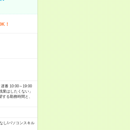
OK！
番 10:00～19:00
残業はしたくない」
望する勤務時間と、
なし
/
パソコンスキル