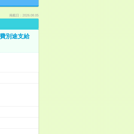
掲載日：2026.08.05
通費別途支給