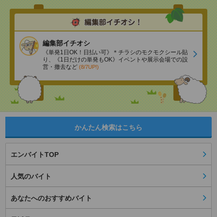
編集部イチオシ
《単発1日OK！日払い可》＊チラシのモクモクシール貼
り、《1日だけの単発もOK》イベントや展示会場での設
営・撤去など
(8/7UP!)
かんたん検索はこちら
エンバイトTOP
人気のバイト
あなたへのおすすめバイト