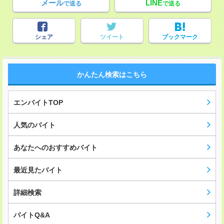
メール
LINE
で送る
で送る
シェア
ツイート
ブックマーク
かんたん検索はこちら
エンバイトTOP
人気のバイト
あなたへのおすすめバイト
最近見たバイト
詳細検索
バイトQ&A