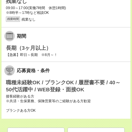
残業なし
09:00～17:00(実働7時間 休憩1時間)
※8時半～17時など相談OK
残業なし
残業時間
期間
長期（3ヶ月以上）
【急募】即日～長期 ※8月～！
応募資格・条件
職種未経験OK / ブランクOK / 履歴書不要 / 40～
50代活躍中 / WEB登録・面接OK
接客経験がある方
※共済・生保業務、保険営業等のご経験がある方歓迎
ブランクある方OK