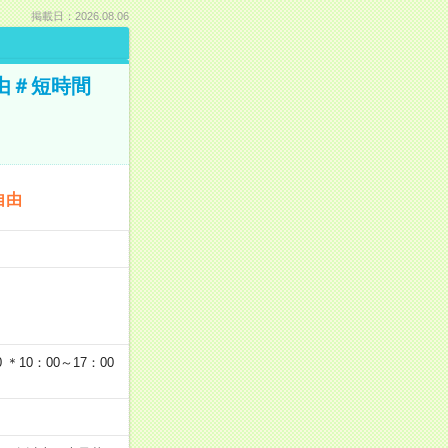
掲載日：2026.08.06
由＃短時間
自由
…
＊10：00～17：00