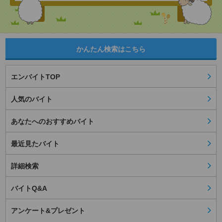
かんたん検索はこちら
エンバイトTOP
人気のバイト
あなたへのおすすめバイト
最近見たバイト
詳細検索
バイトQ&A
アンケート&プレゼント