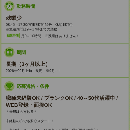
勤務時間
残業少
08:45～17:30(実働7時間45分 休憩1時間)
※派遣期間は9～17時までの勤務
月0～10時間 ※残業はありません！
残業時間
期間
長期（3ヶ月以上）
2026年09月上旬～長期 ※9月～！
応募資格・条件
職種未経験OK / ブランクOK / 40～50代活躍中 /
WEB登録・面接OK
＊未経験の方歓迎＊
未経験の方でも安心スタート！