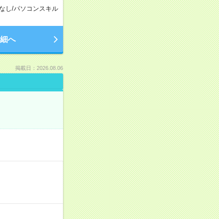
なし
/
パソコンスキル
細へ
掲載日：2026.08.06