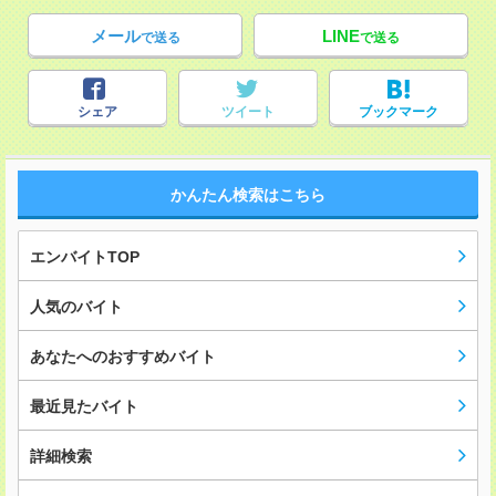
メール
LINE
で送る
で送る
シェア
ツイート
ブックマーク
かんたん検索はこちら
エンバイトTOP
人気のバイト
あなたへのおすすめバイト
最近見たバイト
詳細検索