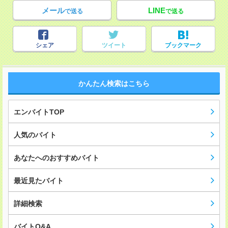
メール
LINE
で送る
で送る
シェア
ツイート
ブックマーク
かんたん検索はこちら
エンバイトTOP
人気のバイト
あなたへのおすすめバイト
最近見たバイト
詳細検索
バイトQ&A