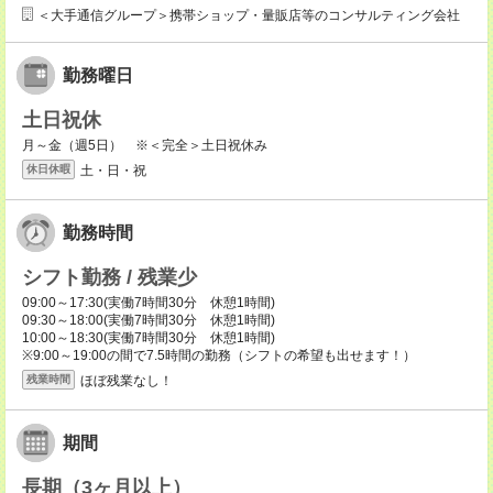
＜大手通信グループ＞携帯ショップ・量販店等のコンサルティング会社
勤務曜日
土日祝休
月～金（週5日） ※＜完全＞土日祝休み
土・日・祝
休日休暇
勤務時間
シフト勤務 / 残業少
09:00～17:30(実働7時間30分 休憩1時間)
09:30～18:00(実働7時間30分 休憩1時間)
10:00～18:30(実働7時間30分 休憩1時間)
※9:00～19:00の間で7.5時間の勤務（シフトの希望も出せます！）
ほぼ残業なし！
残業時間
期間
長期（3ヶ月以上）