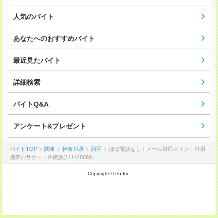
人気のバイト
あなたへのおすすめバイト
最近見たバイト
詳細検索
バイトQ&A
アンケート&プレゼント
バイトTOP
関東
神奈川県
西区
ほぼ電話なし！メール対応メイン！社用
携帯のサポート＠横浜(111448689）
Copyright © en Inc.