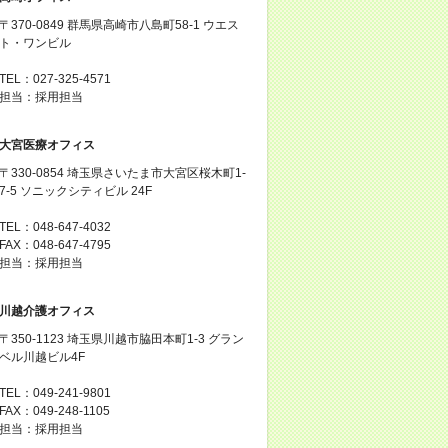
〒370-0849 群馬県高崎市八島町58-1 ウエス
ト・ワンビル
TEL：027-325-4571
担当：採用担当
大宮医療オフィス
〒330-0854 埼玉県さいたま市大宮区桜木町1-
7-5 ソニックシティビル 24F
TEL：048-647-4032
FAX：048-647-4795
担当：採用担当
川越介護オフィス
〒350-1123 埼玉県川越市脇田本町1-3 グラン
ベル川越ビル4F
TEL：049-241-9801
FAX：049-248-1105
担当：採用担当