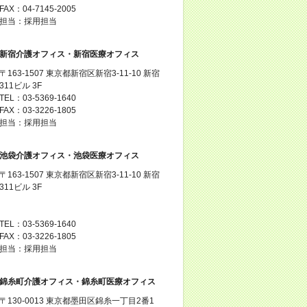
FAX：04-7145-2005
担当：採用担当
新宿介護オフィス・新宿医療オフィス
〒163-1507 東京都新宿区新宿3-11-10 新宿
311ビル 3F
TEL：03-5369-1640
FAX：03-3226-1805
担当：採用担当
池袋介護オフィス・池袋医療オフィス
〒163-1507 東京都新宿区新宿3-11-10 新宿
311ビル 3F
TEL：03-5369-1640
FAX：03-3226-1805
担当：採用担当
錦糸町介護オフィス・錦糸町医療オフィス
〒130-0013 東京都墨田区錦糸一丁目2番1