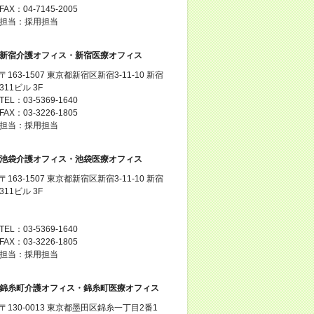
FAX：04-7145-2005
担当：採用担当
新宿介護オフィス・新宿医療オフィス
〒163-1507 東京都新宿区新宿3-11-10 新宿
311ビル 3F
TEL：03-5369-1640
FAX：03-3226-1805
担当：採用担当
池袋介護オフィス・池袋医療オフィス
〒163-1507 東京都新宿区新宿3-11-10 新宿
311ビル 3F
TEL：03-5369-1640
FAX：03-3226-1805
担当：採用担当
錦糸町介護オフィス・錦糸町医療オフィス
〒130-0013 東京都墨田区錦糸一丁目2番1