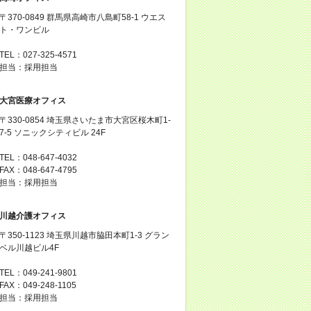
〒370-0849 群馬県高崎市八島町58-1 ウエス
ト・ワンビル
TEL：027-325-4571
担当：採用担当
大宮医療オフィス
〒330-0854 埼玉県さいたま市大宮区桜木町1-
7-5 ソニックシティビル 24F
TEL：048-647-4032
FAX：048-647-4795
担当：採用担当
川越介護オフィス
〒350-1123 埼玉県川越市脇田本町1-3 グラン
ベル川越ビル4F
TEL：049-241-9801
FAX：049-248-1105
担当：採用担当