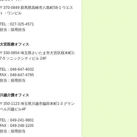
〒370-0849 群馬県高崎市八島町58-1 ウエス
ト・ワンビル
TEL：027-325-4571
担当：採用担当
大宮医療オフィス
〒330-0854 埼玉県さいたま市大宮区桜木町1-
7-5 ソニックシティビル 24F
TEL：048-647-4032
FAX：048-647-4795
担当：採用担当
川越介護オフィス
〒350-1123 埼玉県川越市脇田本町1-3 グラン
ベル川越ビル4F
TEL：049-241-9801
FAX：049-248-1105
担当：採用担当