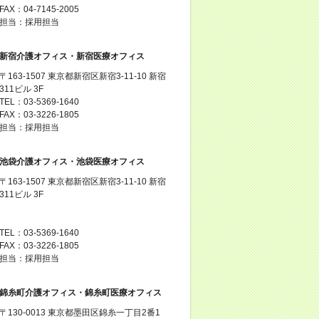
FAX：04-7145-2005
担当：採用担当
新宿介護オフィス・新宿医療オフィス
〒163-1507 東京都新宿区新宿3-11-10 新宿
311ビル 3F
TEL：03-5369-1640
FAX：03-3226-1805
担当：採用担当
池袋介護オフィス・池袋医療オフィス
〒163-1507 東京都新宿区新宿3-11-10 新宿
311ビル 3F
TEL：03-5369-1640
FAX：03-3226-1805
担当：採用担当
錦糸町介護オフィス・錦糸町医療オフィス
〒130-0013 東京都墨田区錦糸一丁目2番1