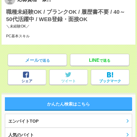
職種未経験OK / ブランクOK / 履歴書不要 / 40～
50代活躍中 / WEB登録・面接OK
＼未経験OK／
PC基本スキル
メール
LINE
で送る
で送る
シェア
ツイート
ブックマーク
かんたん検索はこちら
エンバイトTOP
人気のバイト