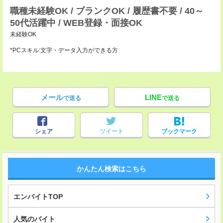
職種未経験OK / ブランクOK / 履歴書不要 / 40～
50代活躍中 / WEB登録・面接OK
未経験OK
*PCスキル:文字・データ入力ができる方
メール
LINE
で送る
で送る
シェア
ツイート
ブックマーク
かんたん検索はこちら
エンバイトTOP
人気のバイト