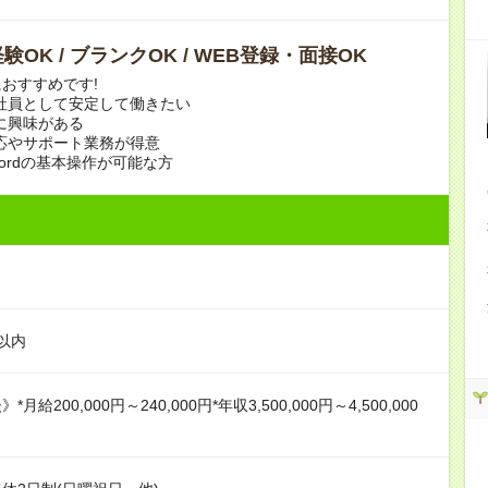
験OK / ブランクOK / WEB登録・面接OK
おすすめです!
社員として安定して働きたい
に興味がある
応やサポート業務が得意
・Wordの基本操作が可能な方
以内
月給200,000円～240,000円*年収3,500,000円～4,500,000