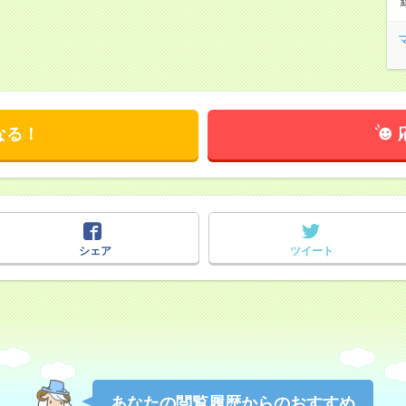
なる！
シェア
ツイート
あなたの閲覧履歴からのおすすめ