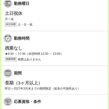
勤務曜日
土日祝休
月～金
土・日・祝
休日休暇
勤務時間
残業なし
★8:30 ～ 17:30（休憩時間 12:00 ～ 13:00）
残業はありません
残業時間
期間
長期（3ヶ月以上）
即日～2027年3月末までの期間限定（延長の可能性あり）
応募資格・条件