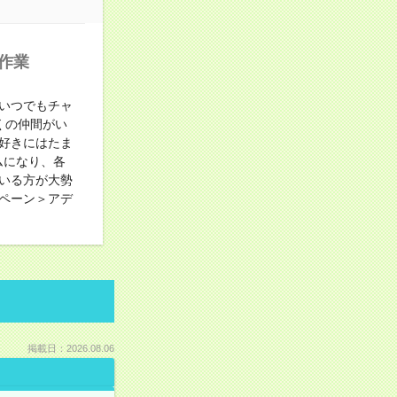
作業
いつでもチャ
くの仲間がい
好きにはたま
ムになり、各
いる方が大勢
ペーン＞アデ
掲載日：2026.08.06