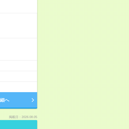
細へ
掲載日：2026.08.05