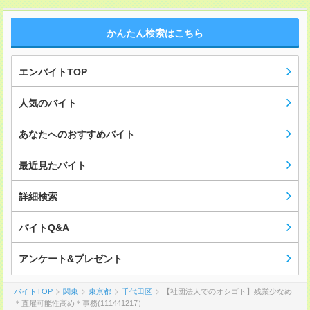
かんたん検索はこちら
エンバイトTOP
人気のバイト
あなたへのおすすめバイト
最近見たバイト
詳細検索
バイトQ&A
アンケート&プレゼント
バイトTOP
関東
東京都
千代田区
【社団法人でのオシゴト】残業少なめ
＊直雇可能性高め＊事務(111441217）