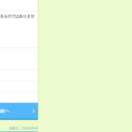
証するものではありませ
細へ
掲載日：2026.08.06