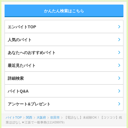
かんたん検索はこちら
エンバイトTOP
人気のバイト
あなたへのおすすめバイト
最近見たバイト
詳細検索
バイトQ&A
アンケート&プレゼント
バイトTOP
関西
大阪府
吹田市
【電話なし】未経験OK！【コツコツ】残
業ほぼなし▼江坂で一般事務(111439979）