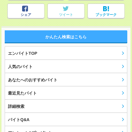
シェア
ツイート
ブックマーク
かんたん検索はこちら
エンバイトTOP
人気のバイト
あなたへのおすすめバイト
最近見たバイト
詳細検索
バイトQ&A