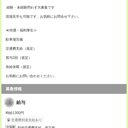
経験・未経験問わず大募集です
現場見学も可能です。お気軽にお問合せ下さい。
≪待遇・福利厚生≫
駐車場完備
交通費支給（規定）
賞与2回（規定）
有給休暇（規定）
お気軽にお問い合わせください。
募集情報
給与
時給1300円
交通費別途支給あり
別途交通費支給 規定有
交通費