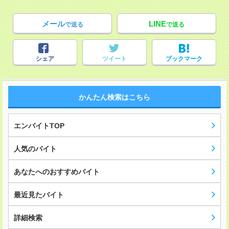
メール
LINE
で送る
で送る
シェア
ツイート
ブックマーク
かんたん検索はこちら
エンバイトTOP
人気のバイト
あなたへのおすすめバイト
最近見たバイト
詳細検索