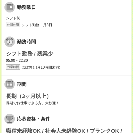
勤務曜日
シフト制
シフト勤務 月8日
休日休暇
勤務時間
シフト勤務 / 残業少
05:00～22:30
ほぼ無し(月10時間未満)
残業時間
期間
長期（3ヶ月以上）
長期でお仕事できる方、大歓迎！
応募資格・条件
職種未経験OK / 社会人未経験OK / ブランクOK /