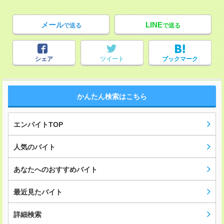
メール
LINE
で送る
で送る
シェア
ツイート
ブックマーク
かんたん検索はこちら
エンバイトTOP
人気のバイト
あなたへのおすすめバイト
最近見たバイト
詳細検索