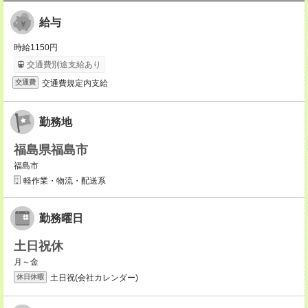
給与
時給1150円
交通費別途支給あり
交通費規定内支給
交通費
勤務地
福島県福島市
福島市
軽作業・物流・配送系
勤務曜日
土日祝休
月～金
土日祝(会社カレンダー)
休日休暇