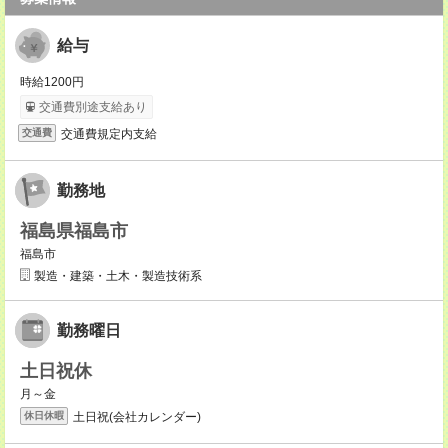
給与
時給1200円
交通費別途支給あり
交通費規定内支給
交通費
勤務地
福島県福島市
福島市
製造・建築・土木・製造技術系
勤務曜日
土日祝休
月～金
土日祝(会社カレンダー)
休日休暇