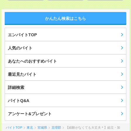
かんたん検索はこちら
エンバイトTOP
人気のバイト
あなたへのおすすめバイト
最近見たバイト
詳細検索
バイトQ&A
アンケート&プレゼント
バイトTOP
東北
宮城県
亘理郡
【経験がなくても大丈夫＊】組立・加