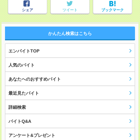
シェア
ツイート
ブックマーク
かんたん検索はこちら
エンバイトTOP
人気のバイト
あなたへのおすすめバイト
最近見たバイト
詳細検索
バイトQ&A
アンケート&プレゼント