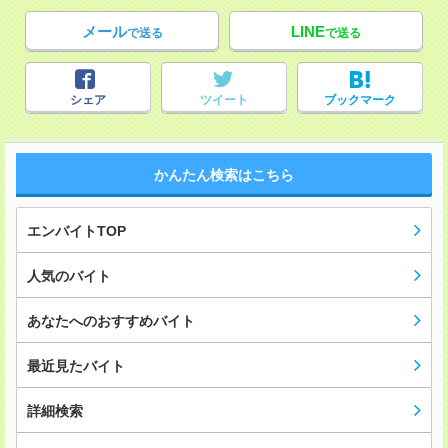
メール
LINE
で送る
で送る
シェア
ツイート
ブックマーク
かんたん検索はこちら
エンバイトTOP
人気のバイト
あなたへのおすすめバイト
最近見たバイト
詳細検索