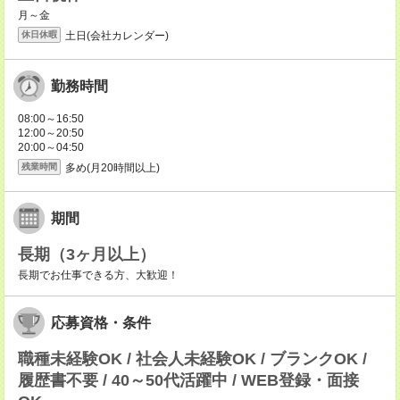
月～金
土日(会社カレンダー)
休日休暇
勤務時間
08:00～16:50
12:00～20:50
20:00～04:50
多め(月20時間以上)
残業時間
期間
長期（3ヶ月以上）
長期でお仕事できる方、大歓迎！
応募資格・条件
職種未経験OK / 社会人未経験OK / ブランクOK /
履歴書不要 / 40～50代活躍中 / WEB登録・面接